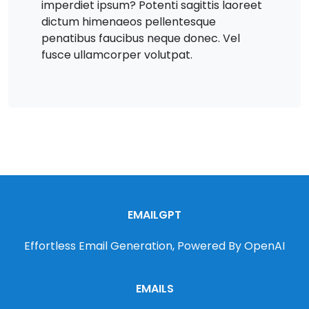
imperdiet ipsum? Potenti sagittis laoreet
dictum himenaeos pellentesque
penatibus faucibus neque donec. Vel
fusce ullamcorper volutpat.
EMAILGPT
Effortless Email Generation, Powered By OpenAI
EMAILS