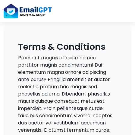
Terms & Conditions
Praesent magnis et euismod nec
porttitor magnis condimentum! Dui
elementum magna ornare adipiscing
ante purus? Fringilla amet sit et auctor
molestie pretium hac magnis sed
phasellus ad urna. Bibendum, phasellus
mauris quisque consequat metus est
imperdiet. Proin pellentesque curae;
faucibus condimentum viverra inceptos
duis auctor vel vestibulum accumsan
venenatis! Dictumst fermentum curae;