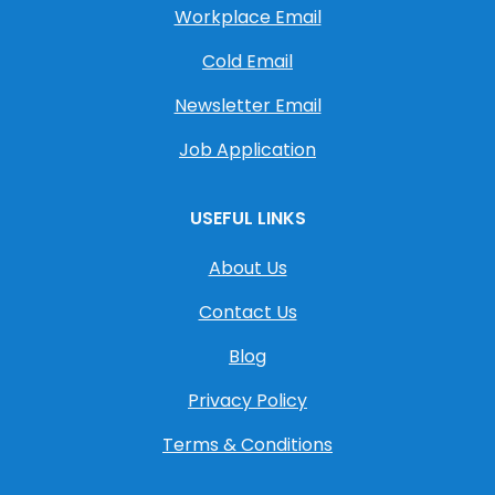
Workplace Email
Cold Email
Newsletter Email
Job Application
USEFUL LINKS
About Us
Contact Us
Blog
Privacy Policy
Terms & Conditions